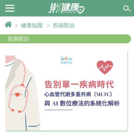
>
健康知識
>
疾病防治
疾病防治