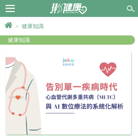
>
健康知識
健康知識