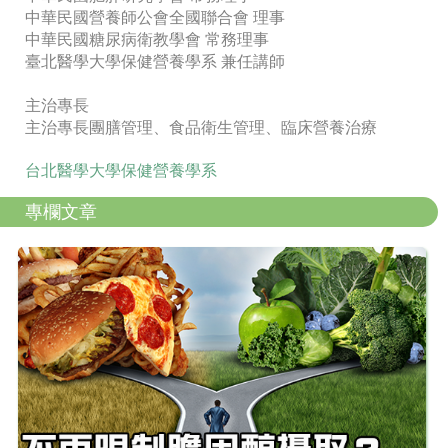
中華民國營養師公會全國聯合會 理事
中華民國糖尿病衛教學會 常務理事
臺北醫學大學保健營養學系 兼任講師
主治專長
主治專長團膳管理、食品衛生管理、臨床營養治療
台北醫學大學保健營養學系
專欄文章