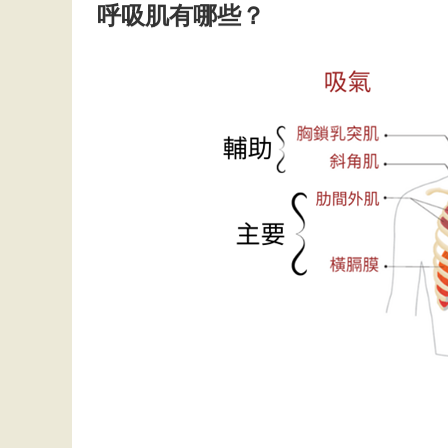
呼吸肌有哪些？