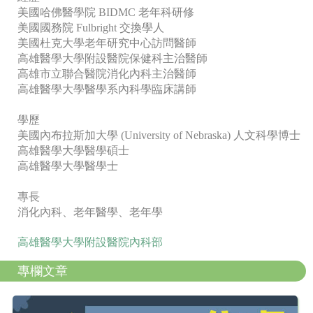
美國哈佛醫學院 BIDMC 老年科研修
美國國務院 Fulbright 交換學人
美國杜克大學老年研究中心訪問醫師
高雄醫學大學附設醫院保健科主治醫師
高雄市立聯合醫院消化內科主治醫師
高雄醫學大學醫學系內科學臨床講師
學歷
美國內布拉斯加大學 (University of Nebraska) 人文科學博士
高雄醫學大學醫學碩士
高雄醫學大學醫學士
專長
消化內科、老年醫學、老年學
高雄醫學大學附設醫院內科部
專欄文章