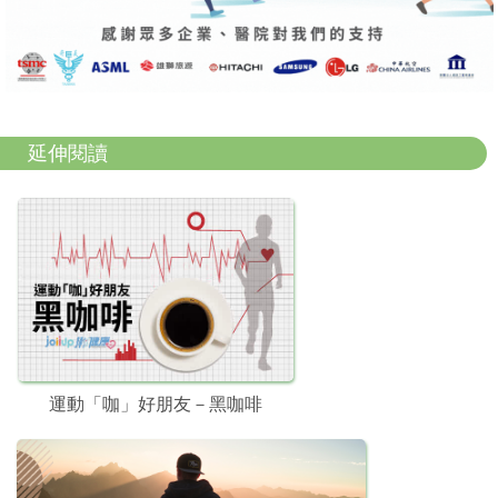
延伸閱讀
運動「咖」好朋友－黑咖啡