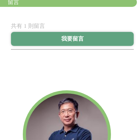
留言
共有 1 則留言