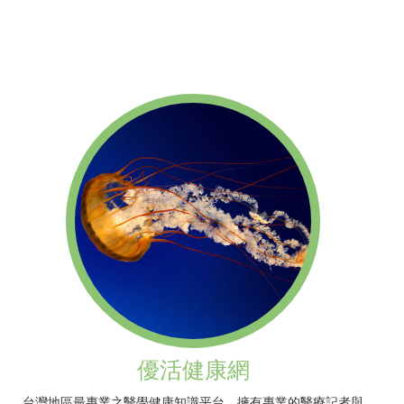
優活健康網
台灣地區最專業之醫學健康知識平台，擁有專業的醫療記者與