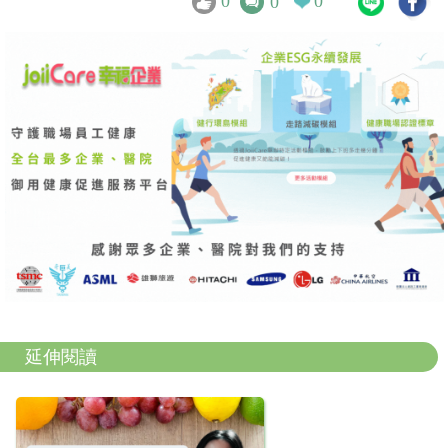
0
0
0
延伸閱讀