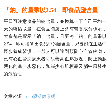
「鈉」的量乘以2.54 即食品鹽含量
平日可注意食品的鈉含量，並換算一下自己平均一
天的鹽攝取量，在食品包裝上會有營養成分標示，
大多都是標示「鈉」含量，只要將「鈉」的量乘以
2.54，即可換算出食品中的鹽含量，只要能在生活中
逐步養成習慣，一般人可以達到預防心血管疾病，
已有心血管疾病患者可改善高血壓狀況，防止動脈
硬化的進一步惡化，和減少心肌梗塞及腦中風發生
的危險性。
文章來源：
uho優活健康網