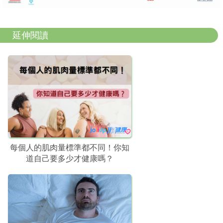
延伸閱讀
每個人的肌肉量標準都不同！你知
道自己要多少才健康嗎？