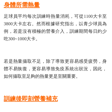
身體所需熱量
足球員平均每次訓練時熱量消耗，可從1100大卡至
3800大卡左右。然而根據研究指出，以青少球員為
例，若是沒有積極的營養介入，訓練期間每日約少
吃300~1000大卡。
若是熱量攝取不足，除了導致更容易感受疲勞，身
體不易恢復，更容易導致免疫系統出狀況，因此，
如何攝取至足夠的熱量更是至關重要。
訓練後即刻營養補充