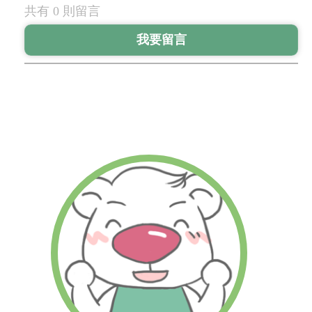
共有 0 則留言