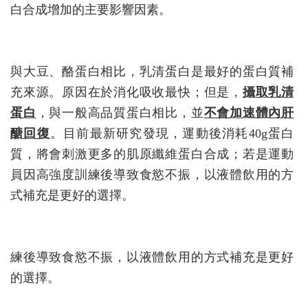
白合成增加的主要影響因素。
與大豆、酪蛋白相比，乳清蛋白是最好的蛋白質補
充來源。原因在於消化吸收最快；但是，
攝取乳清
蛋白
，與一般高品質蛋白相比，並
不會加速體內肝
醣回復
。目前最新研究發現，運動後消耗40g蛋白
質，將會刺激更多的肌原纖維蛋白合成；若是運動
員因高強度訓練後導致食慾不振，以液體飲用的方
式補充是更好的選擇。
練後導致食慾不振，以液體飲用的方式補充是更好
的選擇。