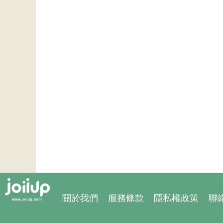
關於我們
服務條款
隱私權政策
聯