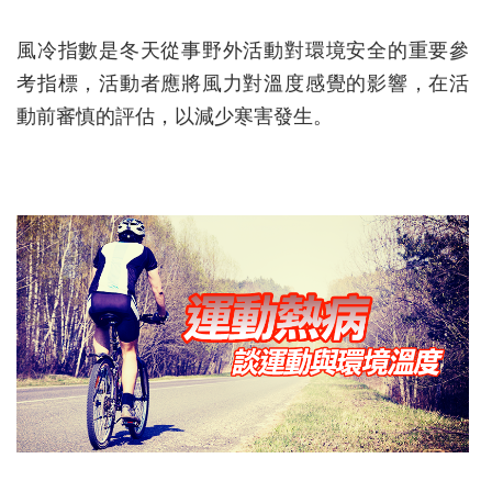
風冷指數是冬天從事野外活動對環境安全的重要參
考指標，活動者應將風力對溫度感覺的影響，在活
動前審慎的評估，以減少寒害發生。