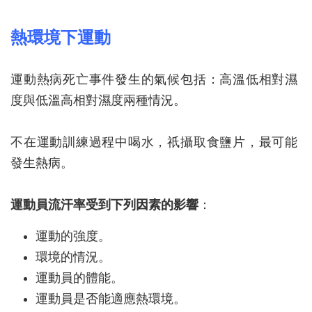
熱環境下運動
運動熱病死亡事件發生的氣候包括：高溫低相對濕
度與低溫高相對濕度兩種情況。
不在運動訓練過程中喝水，祇攝取食鹽片，最可能
發生熱病。
運動員流汗率受到下列因素的影響
：
運動的強度。
環境的情況。
運動員的體能。
運動員是否能適應熱環境。