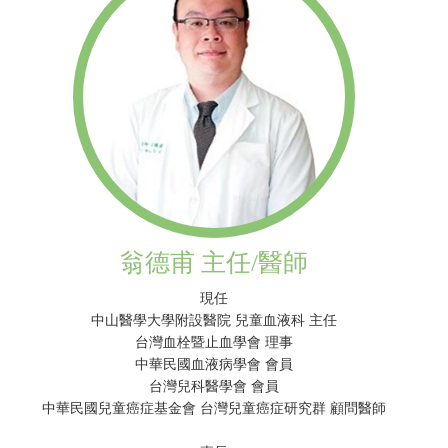
翁德甫 主任/醫師
現任
中山醫學大學附設醫院 兒童血液科 主任
台灣血栓暨止血學會 理事
中華民國血液病學會 會員
台灣兒科醫學會 會員
中華民國兒童癌症基金會 台灣兒童癌症研究群 顧問醫師