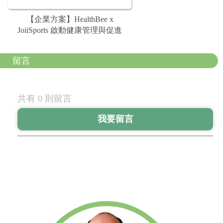
【企業方案】HealthBee x
JoiiSports 啟動健康管理與促進
留言
共有 0 則留言