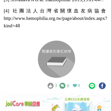
[4] 社團法人台灣省關懷血友病協會
http://www.hemophilia.org.tw/page/about/index.aspx?
kind=48
3
0
0