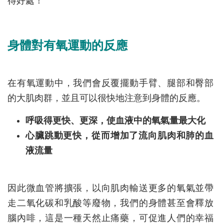
得好處！
身體對有氧運動的反應
在有氧運動中，我們會反覆擺動手臂、腿部和臀部
的大肌肉群，並且可以很快地注意到身體的反應。
呼吸得更快、更深，使血液中的氧氣量最大化
心臟跳動更快，從而增加了流向肌肉和肺的血
液流量
因此微血管將擴張，以向肌肉輸送更多的氧氣並帶
走二氧化碳和乳酸等廢物，我們的身體甚至會釋放
腦內啡，這是一種天然止痛藥，可促進人們的幸福