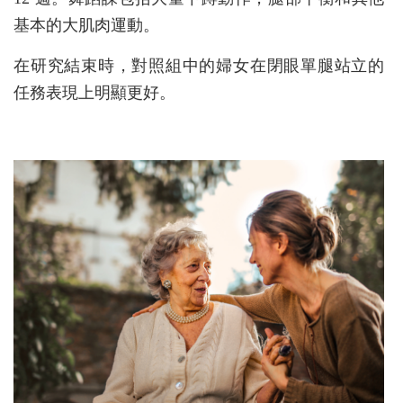
基本的大肌肉運動。
在研究結束時，對照組中的婦女在閉眼單腿站立的
任務表現上明顯更好。