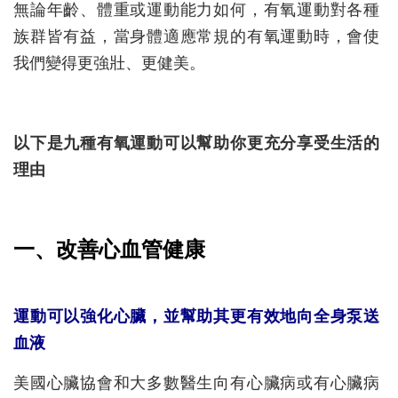
無論年齡、體重或運動能力如何，有氧運動對各種
族群皆有益，當身體適應常規的有氧運動時，會使
我們變得更強壯、更健美。
以下是九種有氧運動可以幫助你更充分享受生活的
理由
一、改善心血管健康
運動可以強化心臟，並幫助其更有效地向全身泵送
血液
美國心臟協會和大多數醫生向有心臟病或有心臟病