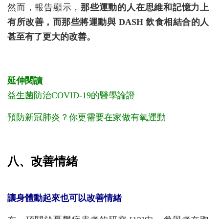
然而，報告顯示，
那些運動的人在思維和記憶力上
有所改善，而那些將運動與 DASH 飲食相結合的人
甚至有了更大的改善。
延伸閱讀
益生菌防治COVID-19的醫學論證
預防新冠肺炎？你更需要在家做有氧運動
八、改善情緒
讓身體動起來也可以改善情緒