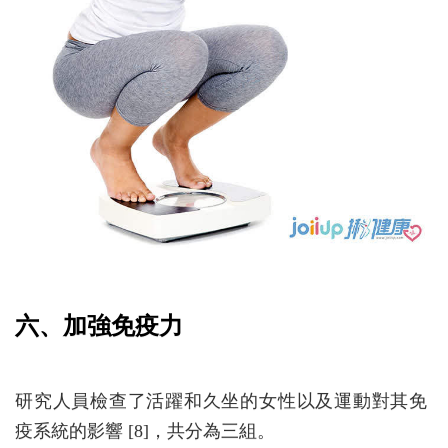
六、加強免疫力
研究人員檢查了活躍和久坐的女性以及運動對其免
疫系統的影響 [8]，共分為三組。