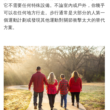
它不需要任何特殊設備。不論室內或戶外，你幾乎
可以在任何地方行走。步行通常是大部分的人第一
個運動計劃或發現其他運動對關節衝擊太大的替代
方案。