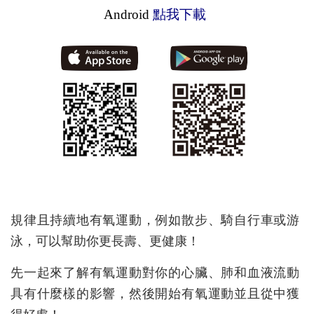
Android
點我下載
規律且持續地有氧運動，例如散步、騎自行車或游
泳，可以幫助你更長壽、更健康！
先一起來了解有氧運動對你的心臟、肺和血液流動
具有什麼樣的影響，然後開始有氧運動並且從中獲