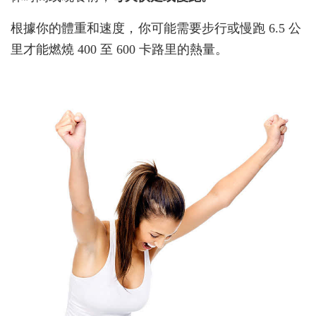
根據你的體重和速度，你可能需要步行或慢跑 6.5 公
里才能燃燒 400 至 600 卡路里的熱量。