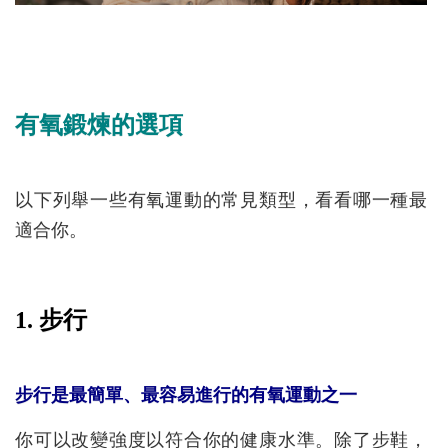
有氧鍛煉的選項
以下列舉一些有氧運動的常見類型，看看哪一種最
適合你。
1. 步行
步行是最簡單、最容易進行的有氧運動之一
你可以改變強度以符合你的健康水準。除了步鞋，