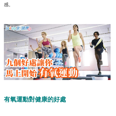
感。
有氧運動對健康的好處