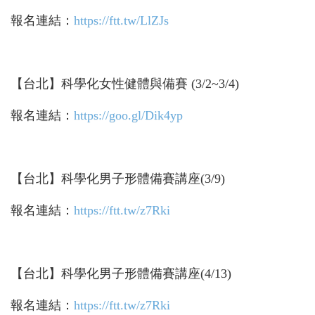
報名連結：
https://ftt.tw/LlZJs
【台北】科學化女性健體與備賽 (3/2~3/4)
報名連結：
https://goo.gl/Dik4yp
【台北】科學化男子形體備賽講座(3/9)
報名連結：
https://ftt.tw/z7Rki
【台北】科學化男子形體備賽講座(4/13)
報名連結：
https://ftt.tw/z7Rki