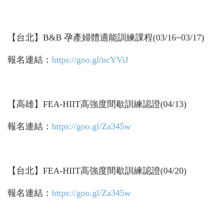
【台北】B&B 孕產婦體適能訓練課程(03/16~03/17)
報名連結：
https://goo.gl/ncYViJ
【高雄】FEA-HIIT高強度間歇訓練認證(04/13)
報名連結：
https://goo.gl/Za345w
【台北】FEA-HIIT高強度間歇訓練認證(04/20)
報名連結：
https://goo.gl/Za345w