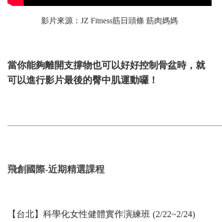
影片來源：
JZ Fitness筋日頭條 筋肉媽媽
當你能夠離開支撐物也可以好好控制骨盆時，就
可以進行影片最後的臀中肌運動囉！
————————————————————————
飛創國際-近期精選課程
【台北】科學化女性健體實作演練班 (2/22~2/24)