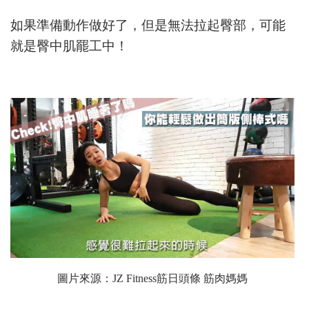
如果準備動作做好了，但是無法拉起臀部，可能
就是臀中肌罷工中！
圖片來源：
JZ Fitness筋日頭條 筋肉媽媽