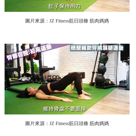
圖片來源：
JZ Fitness筋日頭條 筋肉媽媽
圖片來源：
JZ Fitness筋日頭條 筋肉媽媽