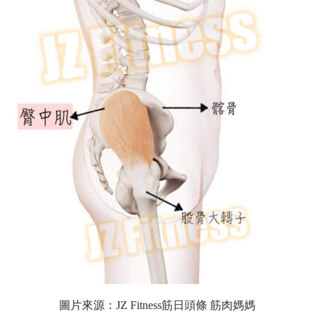
圖片來源：
JZ Fitness筋日頭條 筋肉媽媽