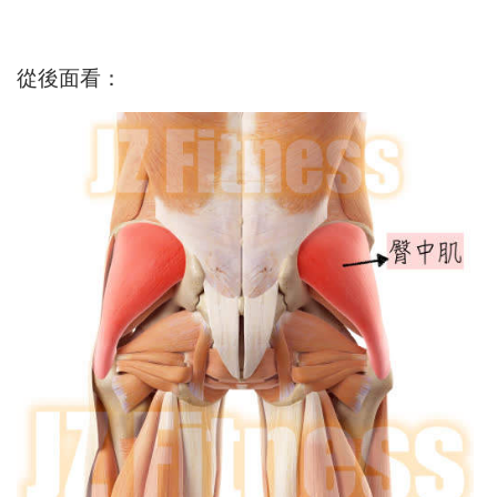
從後面看：