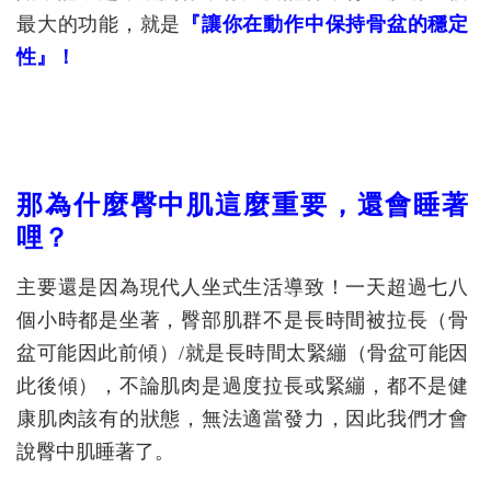
最大的功能，就是
『讓你在動作中保持骨盆的穩定
性』！
那為什麼臀中肌這麼重要，還會睡著
哩？
主要還是因為現代人坐式生活導致！一天超過七八
個小時都是坐著，臀部肌群不是長時間被拉長（骨
盆可能因此前傾）/就是長時間太緊繃（骨盆可能因
此後傾），不論肌肉是過度拉長或緊繃，都不是健
康肌肉該有的狀態，無法適當發力，因此我們才會
說臀中肌睡著了。