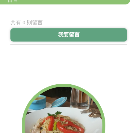
留言
共有 0 則留言