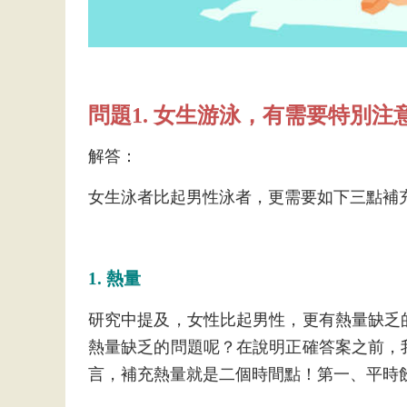
問題1. 女生游泳，有需要特別注
解答：
女生泳者比起男性泳者，更需要如下三點補
1. 熱量
研究中提及，女性比起男性，更有熱量缺乏
熱量缺乏的問題呢？在說明正確答案之前，
言，補充熱量就是二個時間點！第一、平時