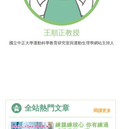
王順正教授
國立中正大學運動科學教育研究室與運動生理學網站主持人
全站熱門文章
閱讀更多
練腿練核心 你有練過