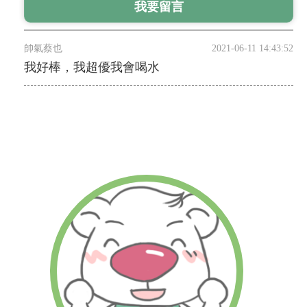
帥氣蔡也
2021-06-11 14:43:52
我好棒，我超優我會喝水