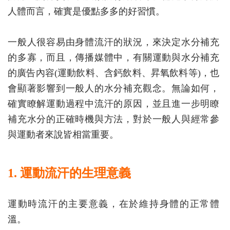
人體而言，確實是優點多多的好習慣。
一般人很容易由身體流汗的狀況，來決定水分補充
的多寡，而且，傳播媒體中，有關運動與水分補充
的廣告內容(運動飲料、含鈣飲料、昇氧飲料等)，也
會顯著影響到一般人的水分補充觀念。無論如何，
確實瞭解運動過程中流汗的原因，並且進一步明瞭
補充水分的正確時機與方法，對於一般人與經常參
與運動者來說皆相當重要。
1. 運動流汗的生理意義
運動時流汗的主要意義，在於維持身體的正常體
溫。