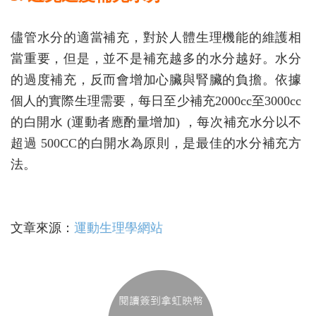
儘管水分的適當補充，對於人體生理機能的維護相
當重要，但是，並不是補充越多的水分越好。水分
的過度補充，反而會增加心臟與腎臟的負擔。依據
個人的實際生理需要，每日至少補充2000cc至3000cc
的白開水 (運動者應酌量增加) ，每次補充水分以不
超過 500CC的白開水為原則，是最佳的水分補充方
法。
文章來源：
運動生理學網站