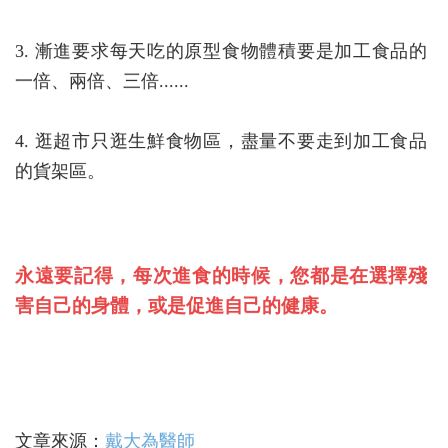
3. 漸進要求每天吃的原型食物體積要是加工食品的
一倍、兩倍、三倍......
4. 逛超市只逛生鮮食物區，盡量不要走到加工食品
的貨架區。
永遠要記得，每次進食的時候，您都是在選擇殘
害自己的身體，或是促進自己的健康。
文章來源：
戴大為醫師