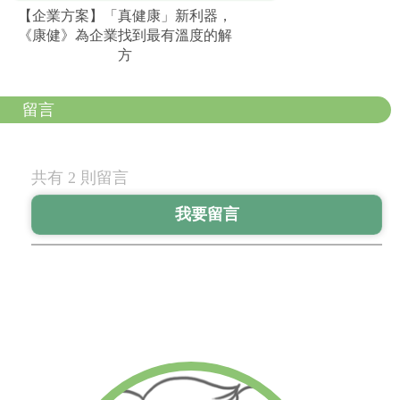
【企業方案】「真健康」新利器，
《康健》為企業找到最有溫度的解
方
留言
共有 2 則留言