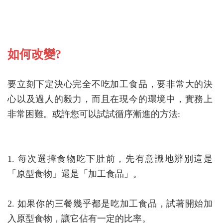
如何改變?
要立刻下定決心完全不吃加工食品，要非常大的決
心以及過人的毅力，而且在現今的環境中，實務上
非常困難。或許您可以試試循序漸進的方法:
1. 每次選擇食物吃下肚前，先有意識地辨別這是
「原型食物」還是「加工食品」。
2. 如果你的三餐幾乎都是吃加工食品，試著開始加
入原型食物，讓它佔有一定的比率。