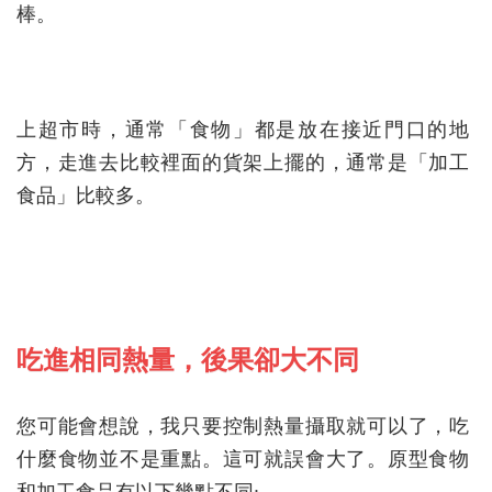
棒。
上超市時，通常「食物」都是放在接近門口的地
方，走進去比較裡面的貨架上擺的，通常是「加工
食品」比較多。
吃進相同熱量，後果卻大不同
您可能會想說，我只要控制熱量攝取就可以了，吃
什麼食物並不是重點。這可就誤會大了。原型食物