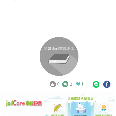
0
1
2