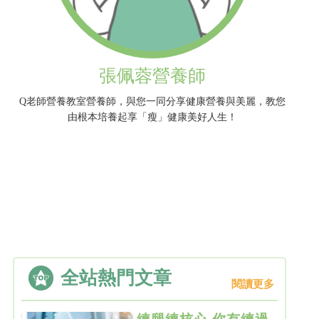
張佩蓉營養師
Q老師營養教室營養師，與您一同分享健康營養與美麗，教您
由根本培養起享「瘦」健康美好人生！
全站熱門文章
閱讀更多