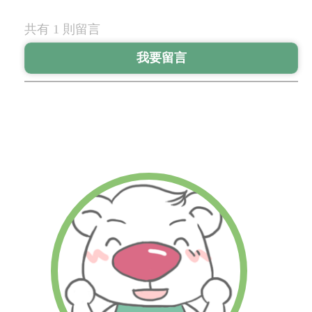
共有 1 則留言