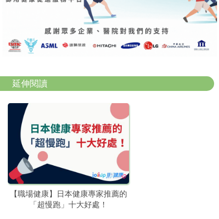
延伸閱讀
【職場健康】日本健康專家推薦的
「超慢跑」十大好處！