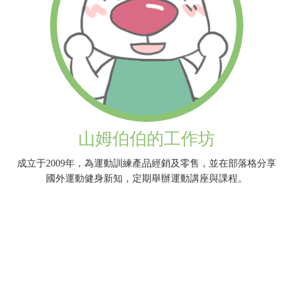
山姆伯伯的工作坊
成立于2009年，為運動訓練產品經銷及零售，並在部落格分享
國外運動健身新知，定期舉辦運動講座與課程。