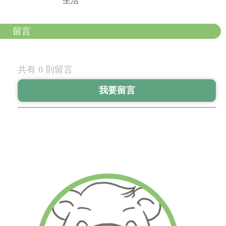
生活
留言
共有 0 則留言