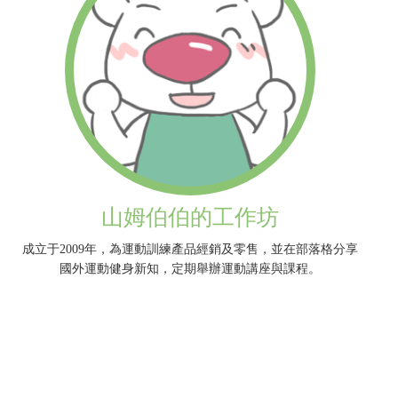
山姆伯伯的工作坊
成立于2009年，為運動訓練產品經銷及零售，並在部落格分享
國外運動健身新知，定期舉辦運動講座與課程。