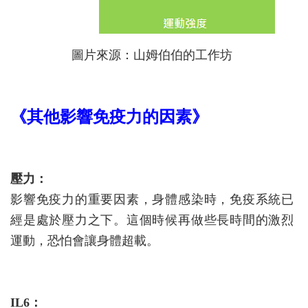
圖片來源：山姆伯伯的工作坊
《其他影響免疫力的因素》
壓力：
影響免疫力的重要因素，身體感染時，免疫系統已
經是處於壓力之下。這個時候再做些長時間的激烈
運動，恐怕會讓身體超載。
IL6：