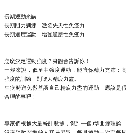
長期運動來講，
長期阻力訓練：激發先天性免疫力
長期適度運動：增強適應性免疫力
怎麼決定運動強度？身體會告訴你！
一般來說，低至中強度運動，能讓你精力充沛；高
強度的訓練，則讓人精疲力盡。
生病時避免做些讓自己精疲力盡的運動，應該是很
合理的事吧！
專家們根據大量統計數據，得到一個J型曲線理論：
沒有運動習慣的人容易感冒；每月運動一次至每周