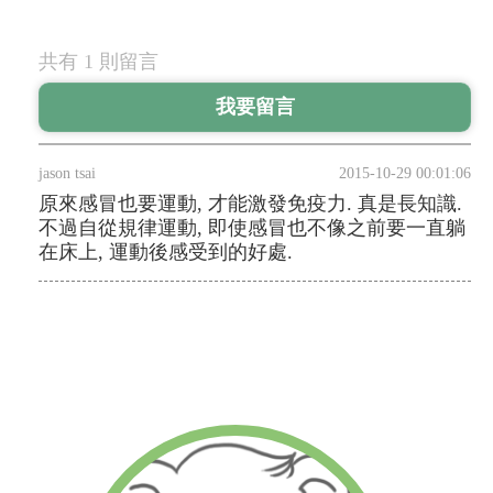
共有 1 則留言
jason tsai
2015-10-29 00:01:06
原來感冒也要運動, 才能激發免疫力. 真是長知識.
不過自從規律運動, 即使感冒也不像之前要一直躺
在床上, 運動後感受到的好處.