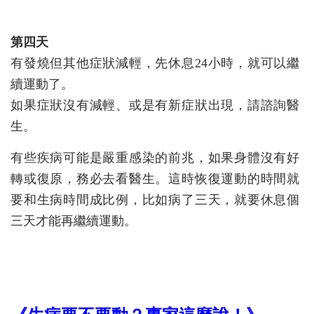
第四天
有發燒但其他症狀減輕，先休息24小時，就可以繼
續運動了。
如果症狀沒有減輕、或是有新症狀出現，請諮詢醫
生。
有些疾病可能是嚴重感染的前兆，如果身體沒有好
轉或復原，務必去看醫生。這時恢復運動的時間就
要和生病時間成比例，比如病了三天，就要休息個
三天才能再繼續運動。