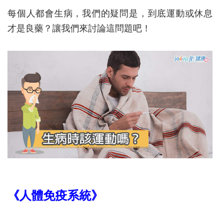
每個人都會生病，我們的疑問是，到底運動或休息
才是良藥？讓我們來討論這問題吧！
《人體免疫系統》