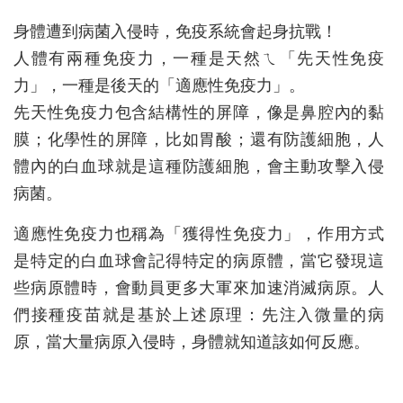
身體遭到病菌入侵時，免疫系統會起身抗戰！
人體有兩種免疫力，一種是天然ㄟ「先天性免疫
力」，一種是後天的「適應性免疫力」。
先天性免疫力包含結構性的屏障，像是鼻腔內的黏
膜；化學性的屏障，比如胃酸；還有防護細胞，人
體內的白血球就是這種防護細胞，會主動攻擊入侵
病菌。
適應性免疫力也稱為「獲得性免疫力」，作用方式
是特定的白血球會記得特定的病原體，當它發現這
些病原體時，會動員更多大軍來加速消滅病原。人
們接種疫苗就是基於上述原理：先注入微量的病
原，當大量病原入侵時，身體就知道該如何反應。