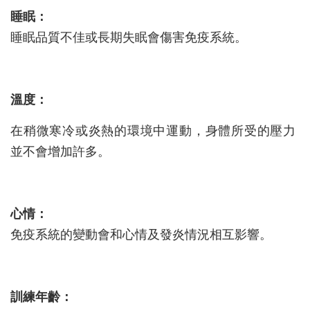
睡眠：
睡眠品質不佳或長期失眠會傷害免疫系統。
溫度：
在稍微寒冷或炎熱的環境中運動，身體所受的壓力
並不會增加許多。
心情：
免疫系統的變動會和心情及發炎情況相互影響。
訓練年齡：