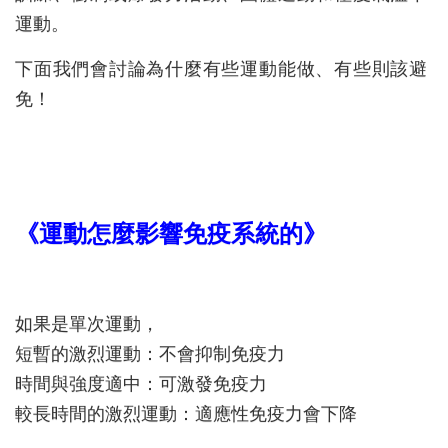
運動。
下面我們會討論為什麼有些運動能做、有些則該避
免！
《運動怎麼影響免疫系統的》
如果是單次運動，
短暫的激烈運動：不會抑制免疫力
時間與強度適中：可激發免疫力
較長時間的激烈運動：適應性免疫力會下降