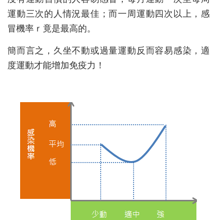
運動三次的人情況最佳；而一周運動四次以上，感
冒機率ｒ竟是最高的。
簡而言之，久坐不動或過量運動反而容易感染，適
度運動才能增加免疫力！