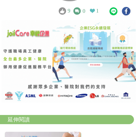
9
1
0
延伸閱讀