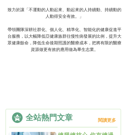
致力於讓「不運動的人動起來、動起來的人持續動、持續動的
人動得安全有效。」
帶領團隊深耕社群化、個人化、精準化、智能化的健康促進平
台服務，以大幅降低亞健康族群往慢性病發展的比例，提升大
眾健康餘命，降低生命後期照護的醫療成本，把將有限的醫療
資源做更有效的應用做為畢生志業。
全站熱門文章
閱讀更多