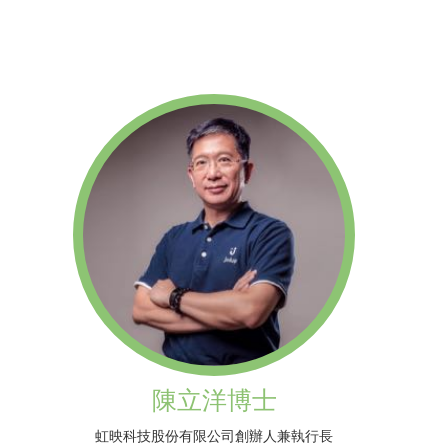
陳立洋博士
虹映科技股份有限公司創辦人兼執行長