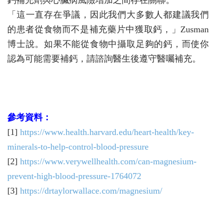
鈣補充劑與心臟病風險增加之間存在關聯。
「這一直存在爭議，因此我們大多數人都建議我們
的患者從食物而不是補充藥片中獲取鈣，」Zusman
博士說。如果不能從食物中攝取足夠的鈣，而使你
認為可能需要補鈣，請諮詢醫生後遵守醫囑補充。
參考資料：
[1]
https://www.health.harvard.edu/heart-health/key-
minerals-to-help-control-blood-pressure
[2]
https://www.verywellhealth.com/can-magnesium-
prevent-high-blood-pressure-1764072
[3]
https://drtaylorwallace.com/magnesium/