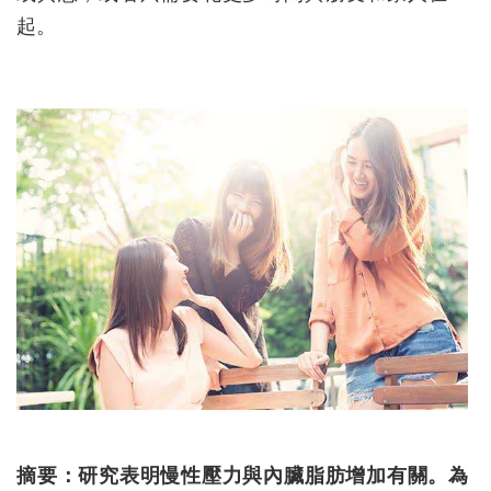
起。
摘要：研究表明慢性壓力與內臟脂肪增加有關。為