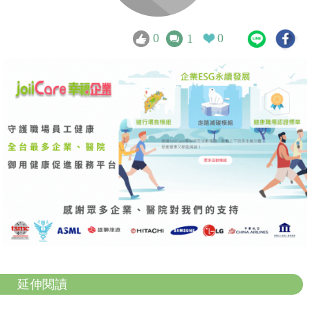
0
0
1
延伸閱讀