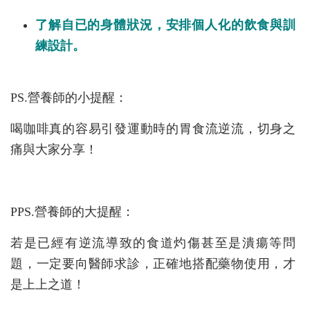
了解自已的身體狀況，安排個人化的飲食與訓
練設計。
PS.營養師的小提醒：
喝咖啡真的容易引發運動時的胃食流逆流，切身之
痛與大家分享！
PPS.營養師的大提醒：
若是已經有逆流導致的食道灼傷甚至是潰瘍等問
題，一定要向醫師求診，正確地搭配藥物使用，才
是上上之道！