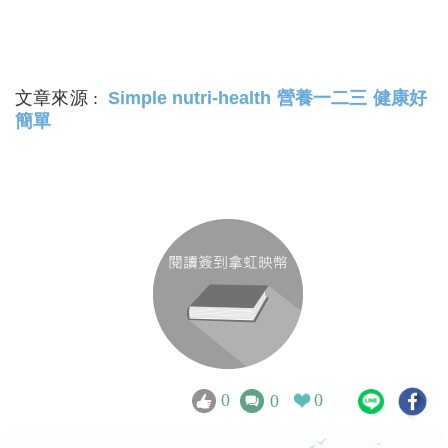
文章來源 :
Simple nutri-health 營養一二三 健康好
簡單
0
0
0