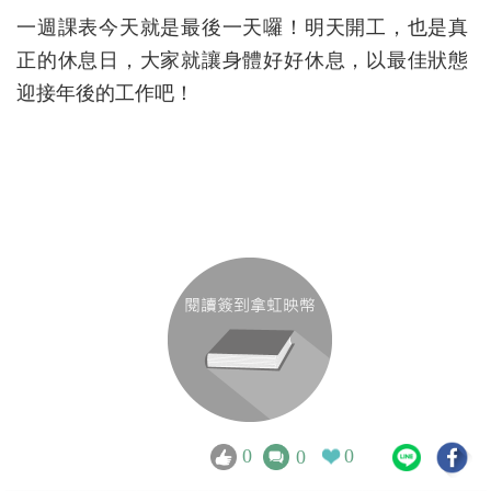
一週課表今天就是最後一天囉！明天開工，也是真
正的休息日，大家就讓身體好好休息，以最佳狀態
迎接年後的工作吧！
0
0
0