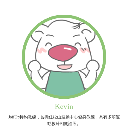
Kevin
JoiiUp特約教練，曾擔任松山運動中心健身教練，具有多項運
動教練相關證照。