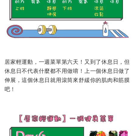
居家輕運動，一週菜單第六天！又到了休息日，但
休息日不代表什麼都不用做唷！上一個休息日做了
伸展，這個休息日就用滾筒來舒緩你的肌肉和筋膜
吧！