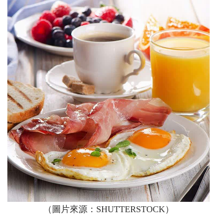
（圖片來源：SHUTTERSTOCK）