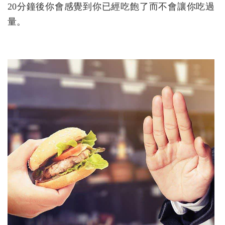
20分鐘後你會感覺到你已經吃飽了而不會讓你吃過
量。