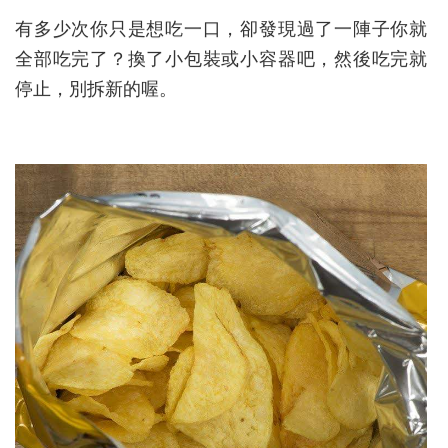
有多少次你只是想吃一口，卻發現過了一陣子你就
全部吃完了？換了小包裝或小容器吧，然後吃完就
停止，別拆新的喔。