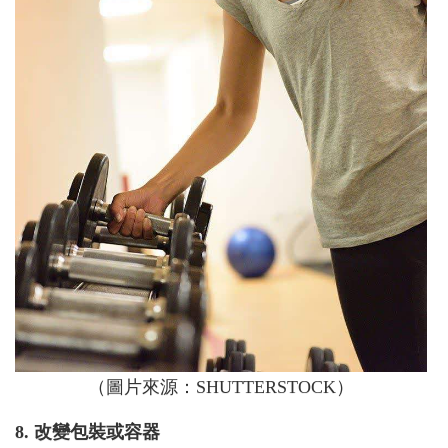
（圖片來源：SHUTTERSTOCK）
8. 改變包裝或容器