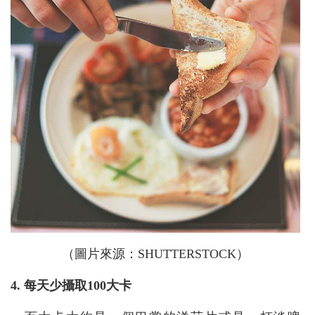
（圖片來源：SHUTTERSTOCK）
4. 每天少攝取100大卡