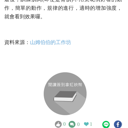
作，簡單的動作，規律的進行，適時的增加強度，
就會看到效果囉。
資料來源：
山姆伯伯的工作坊
0
1
0