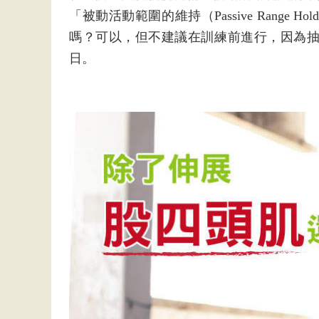
「被動活動範圍的維持（Passive Range Ho
嗎？可以，但不建議在訓練前進行，因為
日。