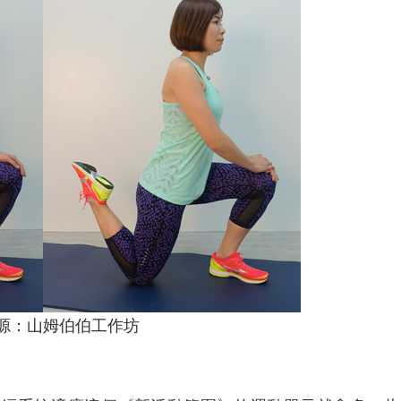
源：山姆伯伯工作坊