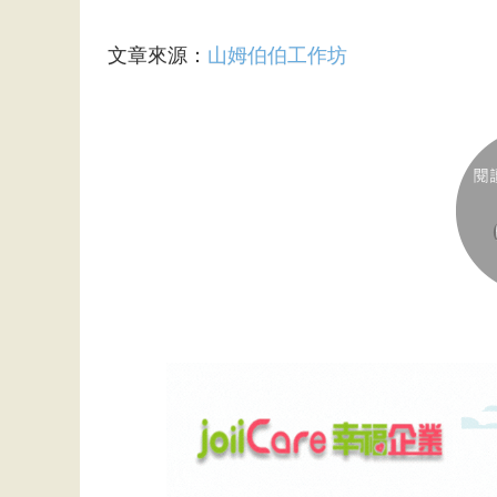
文章來源：
山姆伯伯工作坊