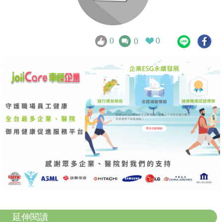
0
0
0
延伸閱讀