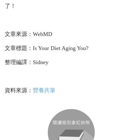
了！
文章來源：
WebMD
文章標題：
Is Your Diet Aging You?
整理編譯：Sidney
資料來源：
營養共筆