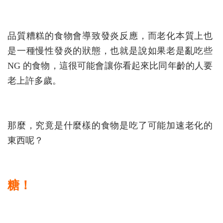
品質糟糕的食物會導致發炎反應，而老化本質上也
是一種慢性發炎的狀態，也就是說如果老是亂吃些
NG 的食物，這很可能會讓你看起來比同年齡的人要
老上許多歲。
那麼，究竟是什麼樣的食物是吃了可能加速老化的
東西呢？
糖！