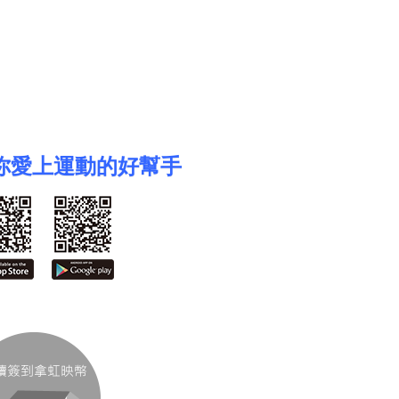
揪你愛上運動的好幫手