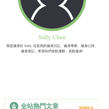
Sally Chen
我是健身狂 Sally, 這是我的健身日記、健身專業、健身心得、
健身筆記，希望你們喜歡運動，喜歡健身!
全站熱門文章
閱讀更多