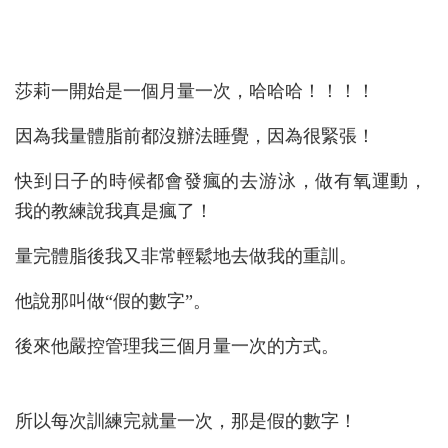
莎莉一開始是一個月量一次，哈哈哈！！！！
因為我量體脂前都沒辦法睡覺，因為很緊張！
快到日子的時候都會發瘋的去游泳，做有氧運動，
我的教練說我真是瘋了！
量完體脂後我又非常輕鬆地去做我的重訓。
他說那叫做“假的數字”。
後來他嚴控管理我三個月量一次的方式。
所以每次訓練完就量一次，那是假的數字！