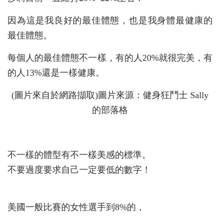
因為這是我良好的最佳體態，也是我身體最健康的
最佳體態。
每個人的最佳體態不一樣，有的人20%就很完美，有
的人13%還是一樣健康。
(圖片來自於網路擷取)圖片來源：健身狂鬥士 Sally
的部落格
不一樣的體型有不一樣美感的標準。
不要過度要求自己一定要低的數字！
美國一般比賽的女性選手到8%的，