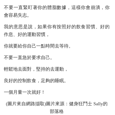
不要一直緊盯著你的體脂數據，這樣你會崩潰，你
會容易失志。
我的意思是說，如果你有按照好的飲食習慣、好的
作息、好的運動習慣，
你就要給你自己一點時間去等待。
不要一直急於要求自己。
輕鬆地去面對，堅持的去運動，
良好的控制飲食，足夠的睡眠。
一個月量一次就好！
(圖片來自網路擷取)圖片來源：健身狂鬥士 Sally的
部落格