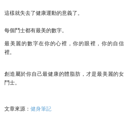
這樣就失去了健康運動的意義了。
每個鬥士都有最美的數字。
最美麗的數字在你的心裡，你的眼裡，你的自信
裡。
創造屬於你自己最健康的體脂肪，才是最美麗的女
鬥士。
文章來源：
健身筆記