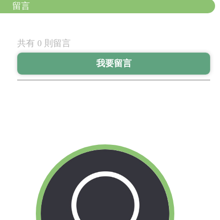
留言
共有 0 則留言