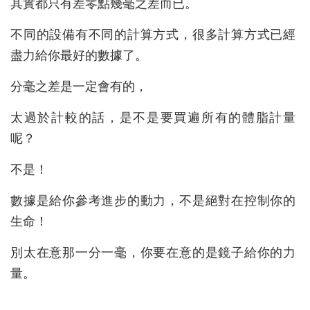
其實都只有差零點幾毫之差而已。
不同的設備有不同的計算方式，很多計算方式已經
盡力給你最好的數據了。
分毫之差是一定會有的，
太過於計較的話，是不是要買遍所有的體脂計量
呢？
不是！
數據是給你參考進步的動力，不是絕對在控制你的
生命！
別太在意那一分一毫，你要在意的是鏡子給你的力
量。