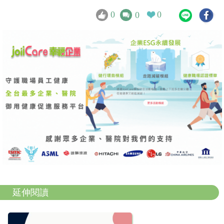
0
0
0
延伸閱讀