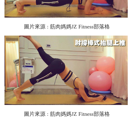
圖片來源 : 筋肉媽媽JZ Fitness部落格
圖片來源 : 筋肉媽媽JZ Fitness部落格