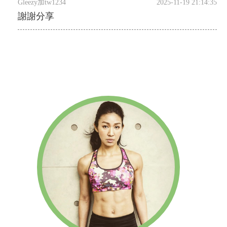
Gleezy加tw1234
2025-11-19 21:14:35
謝謝分享