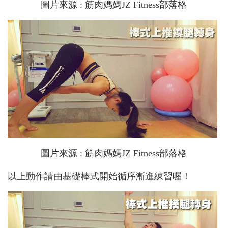
圖片來源 : 筋肉媽媽JZ Fitness部落格
圖片來源 : 筋肉媽媽JZ Fitness部落格
以上動作請由基礎棒式開始循序漸進練習喔！