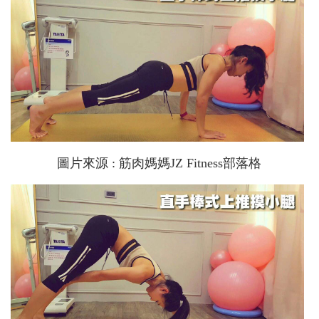
圖片來源 : 筋肉媽媽JZ Fitness部落格