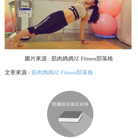
圖片來源 : 筋肉媽媽JZ Fitness部落格
文章來源 :
筋肉媽媽JZ Fitness部落格