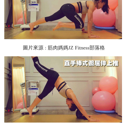
圖片來源 : 筋肉媽媽JZ Fitness部落格