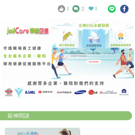
1
1
2
延伸閱讀