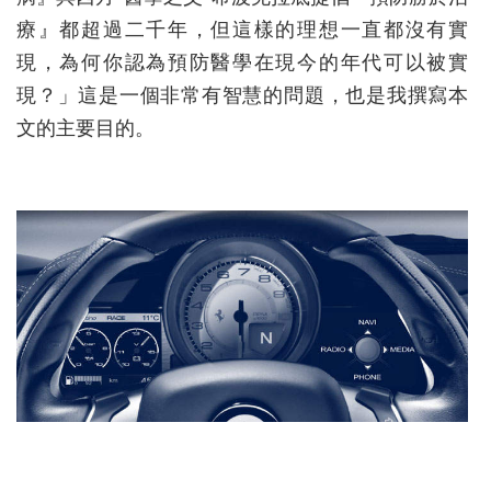
療』都超過二千年，但這樣的理想一直都沒有實
現，為何你認為預防醫學在現今的年代可以被實
現？」這是一個非常有智慧的問題，也是我撰寫本
文的主要目的。