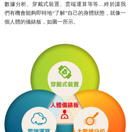
數據分析、穿戴式裝置、雲端運算等等…終於讓我
們有機會能夠即時地“了解”自己的身體狀態，就像一
個人體的儀錶板，如圖一所示。