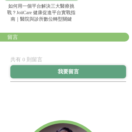
如何用一個平台解決三大醫療挑
戰？JoiiCare 健康促進平台實戰指
南｜醫院與診所數位轉型關鍵
留言
共有 0 則留言