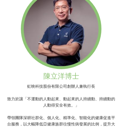
陳立洋博士
虹映科技股份有限公司創辦人兼執行長
致力於讓「不運動的人動起來、動起來的人持續動、持續動的
人動得安全有效。」
帶領團隊深耕社群化、個人化、精準化、智能化的健康促進平
台服務，以大幅降低亞健康族群往慢性病發展的比例，提升大