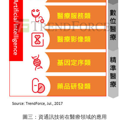
圖三：資通訊技術在醫療領域的應用