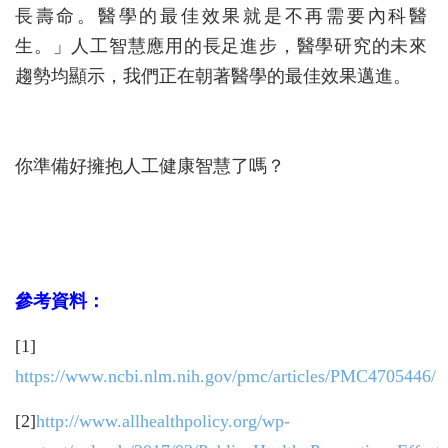
長壽命。醫學的最佳效果就是不再需要內科醫
生。」人工智慧應用的長足進步，醫學研究的未來
趨勢均顯示，我們正在朝著醫學的最佳效果邁進。
你準備好擁抱人工健康智慧了嗎？
參考資料：
[1]
https://www.ncbi.nlm.nih.gov/pmc/articles/PMC4705446/
[2]
http://www.allhealthpolicy.org/wp-