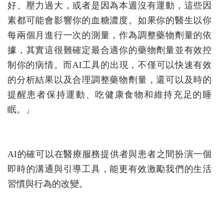
好、壓力過大，或者是因為本週沒有運動，這些因
素都可能會影響你的血糖濃度。如果你的醫生以你
每兩個月進行一次的測量，作為調整藥物劑量的依
據，其實這很難確定最合適你的藥物劑量並有效控
制你的病情。而AI工具的出現，不僅可以快速有效
的分析結果以及合理調整藥物劑量，還可以及時的
提醒患者保持運動、吃健康食物和維持充足的睡
眠。」
AI的確可以在醫療服務提供者與患者之間扮演一個
即時的溝通與引導工具，能更有效激勵我們的生活
習慣與行為的改變。