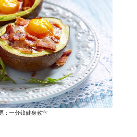
源：一分鐘健身教室