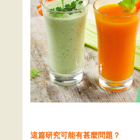
這篇研究可能有甚麼問題？