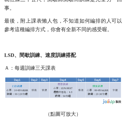
事。
最後，附上課表懶人包，不知道如何編排的人可以
參考這種編排方式，你會有全新不同的感受喔。
LSD
、間歇訓練、速度訓練搭配
Ａ：每週訓練三天課表
（點圖可放大）