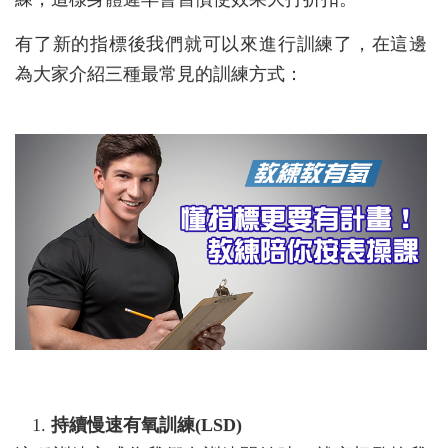
有了新的指標後我們就可以來進行訓練了，在這邊
為大家介紹三種最常見的訓練方式：
持續慢速有氧訓練(LSD
)