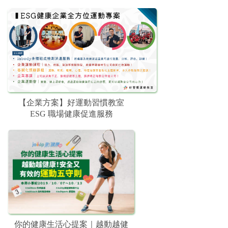
【企業方案】好運動習慣教室
ESG 職場健康促進服務
你的健康生活心提案｜越動越健