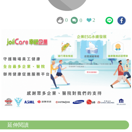
0
2
0
延伸閱讀