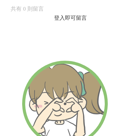
共有
0
則留言
登入即可留言