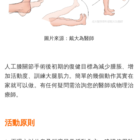
圖片來源：戴大為醫師
人工膝關節手術後初期的復健目標為減少腫脹、增
加活動度、訓練大腿肌力。簡單的幾個動作其實在
家就可以做。有任何疑問需洽詢您的醫師或物理治
療師。
活動原則