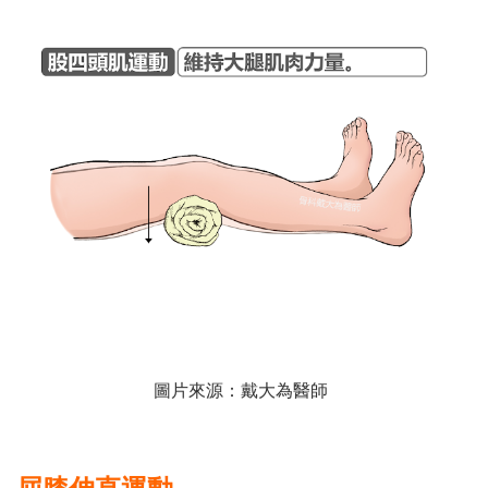
圖片來源：戴大為醫師