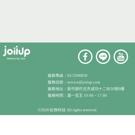
服務專線：
03-5506858
服務信箱：
service@joiiup.com
服務地址：
新竹縣竹北市成功十二街30號9樓
服務時間：週一至五 10:00 ~ 17:00
©2026
虹映科技
All rights reserved.