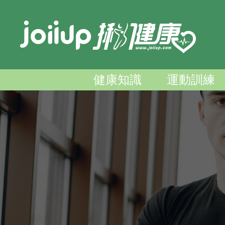
健康知識
運動訓練