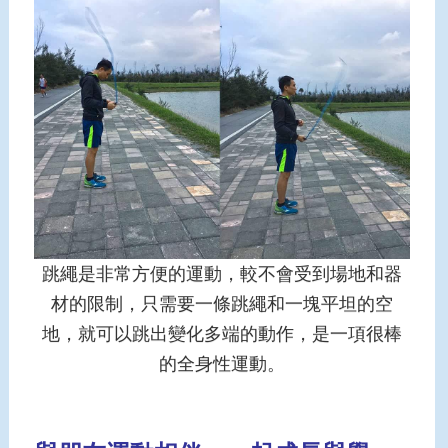
跳繩是非常方便的運動，較不會受到場地和器
材的限制，只需要一條跳繩和一塊平坦的空
地，就可以跳出變化多端的動作，是一項很棒
的全身性運動。