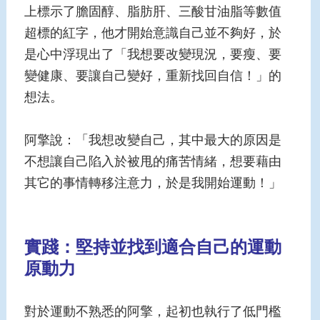
上標示了膽固醇、脂肪肝、三酸甘油脂等數值
超標的紅字，他才開始意識自己並不夠好，於
是心中浮現出了「我想要改變現況，要瘦、要
變健康、要讓自己變好，重新找回自信！」的
想法。
阿擎說：「我想改變自己，其中最大的原因是
不想讓自己陷入於被甩的痛苦情緒，想要藉由
其它的事情轉移注意力，於是我開始運動！」
實踐：堅持並找到適合自己的運動
原動力
對於運動不熟悉的阿擎，起初也執行了低門檻