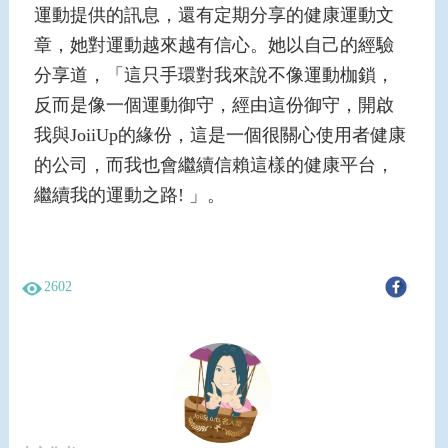
運動提供的訊息，還有定期分享的健康運動文
章，她對運動越來越有信心。她以自己的經驗
分享道，「這只手環對我來說不像運動枷鎖，
反而是像一個運動御守，經由這份御守，開啟
我與JoiiUp的緣份，這是一個很關心使用者健康
的公司，而我也會繼續信賴這樣的健康平台，
繼續我的運動之路! 」。
2602