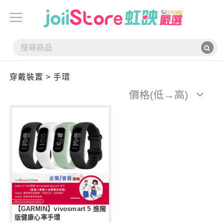
穿戴裝置 > 手環
價格(低→高)
【GARMIN】vivosmart 5 進階
版健康心率手環