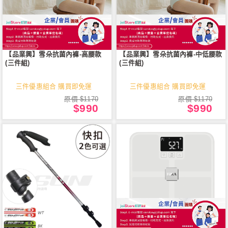
【品業興】雪朵抗菌內褲-高腰款
【品業興】雪朵抗菌內褲-中低腰款
(三件組)
(三件組)
三件優惠組合 購買即免運
三件優惠組合 購買即免運
原價 $1170
原價 $1170
$990
$990