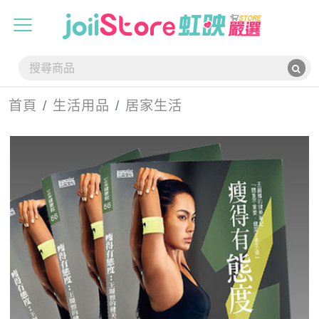
首頁
生活用品
居家生活