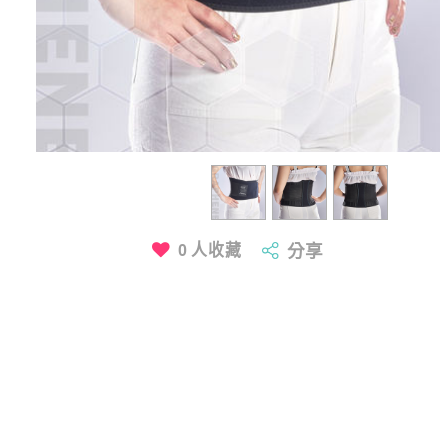
0
人收藏
分享