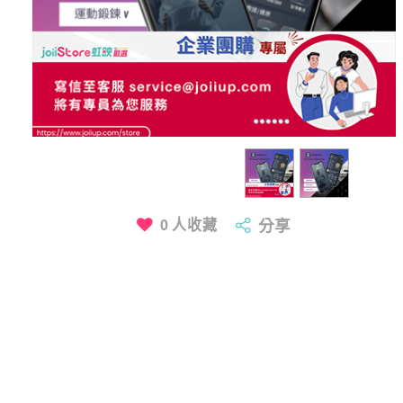
0
人收藏
分享