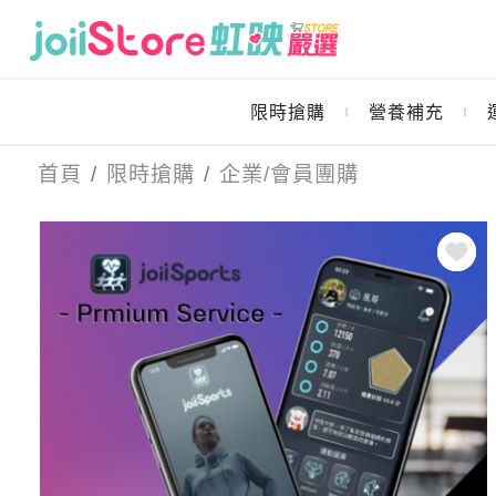
限時搶購
營養補充
｜
｜
首頁
限時搶購
企業/會員團購