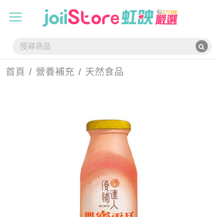
首頁
營養補充
天然食品