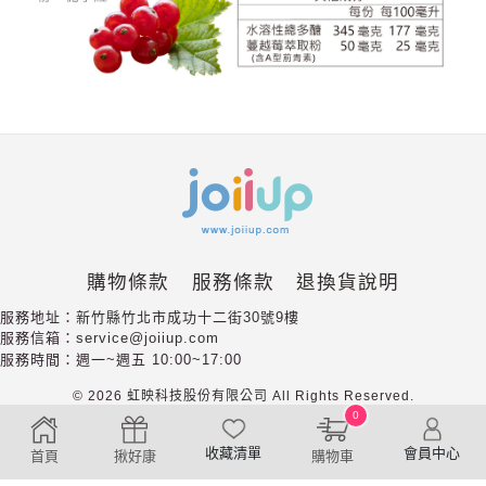
購物條款
服務條款
退換貨說明
服務地址：
新竹縣竹北市成功十二街30號9樓
服務信箱：
service@joiiup.com
服務時間：週一~週五 10:00~17:00
©
2026
虹映科技股份有限公司
All
Rights
Reserved.
0
收藏清單
會員中心
首頁
揪好康
購物車