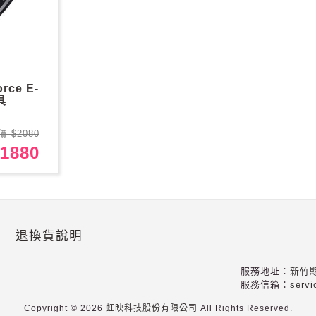
rce E-
具
價 $2080
1880
退換貨說明
服務地址：
新竹
服務信箱：
servi
Copyright
©
2026
虹映科技股份有限公司
All
Rights
Reserved.