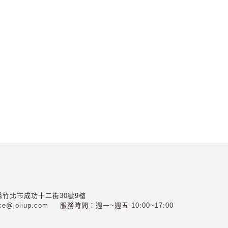
縣竹北市成功十二街30號9樓
ce@joiiup.com
服務時間：週一~週五 10:00~17:00