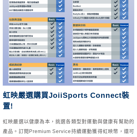
虹映嚴選購買JoiiSports Connect裝
置!
虹映嚴選以健康為本，挑選各類型對運動與健康有幫助的
產品。訂閱Premium Service持續運動獲得虹映幣，還可