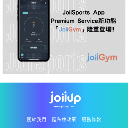
關於我們
隱私權政策
服務條款