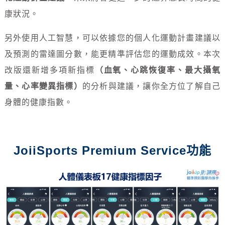
康狀況。
另外使用人工智慧，可以依據您的個人化運動計畫建議以
及預測的雷達圖分數，能更精準評估您的運動成效。本次
改版還新增多項新指標
（血氧、心跳恢復率、最大攝氧
量、心率變異指標）
的分析與建議，讓你全方位了解自己
身體的健康指數。
JoiiSports Premium Service功能