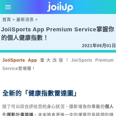
首頁
>
最新消息
>
JoiiSports App Premium Service掌握你
的個人健康指數！
2021年06月01日
JoiiSports App
重大改版！JoiiSports Premium
Service登場囉！
全新的「健康指數雷達圖」
除了可以綜合評估您的身心狀況、還新增為你專屬的
個人
化運動計畫建議
，未來將會更進一步的運算您長時間的健