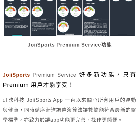
JoiiSports Premium Service功能
好多新功能，只有
JoiiSports
Premium Service
Premium 用戶才能享受！
虹映科技 JoiiSports App 一直以來關心所有用戶的運動
與健康，同時循序漸進調整演算法讓數據能符合最新的醫
學標準，亦致力於讓app功能更完善、操作更簡便。