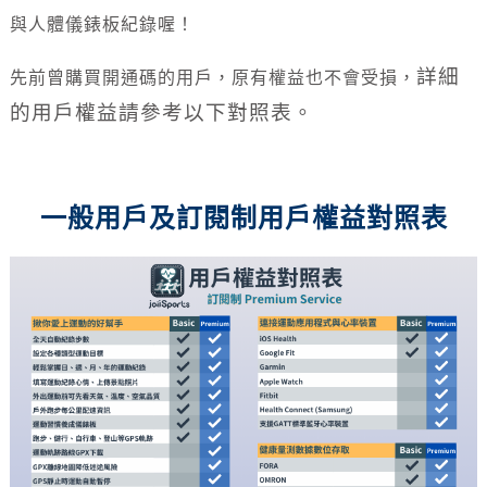
與人體儀錶板紀錄喔！
詳細
先前曾購買開通碼的用戶，原有權益也不會受損，
的用戶權益請參考以下對照表。
一般用戶及訂閱制用戶權益對照表