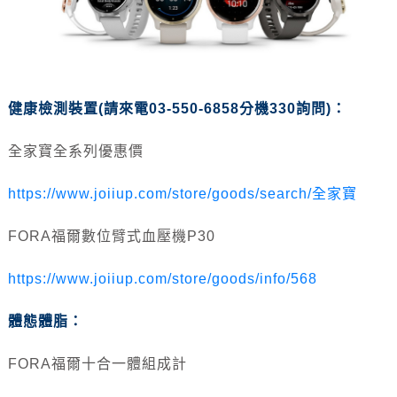
健康檢測裝置(請來電03-550-6858分機330詢問)：
全家寶全系列優惠價
https://www.joiiup.com/store/goods/search/全家寶
FORA福爾數位臂式血壓機P30
https://www.joiiup.com/store/goods/info/568
體態體脂：
FORA福爾十合一體組成計