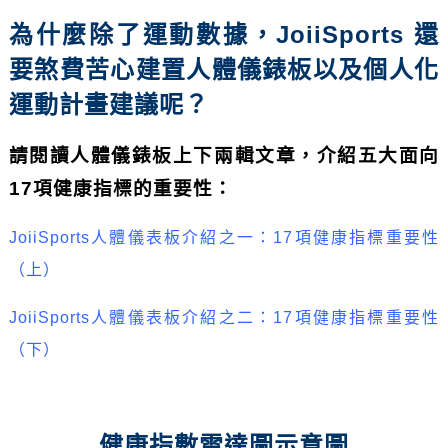
為什麼除了運動數據，JoiiSports 還
要煞費苦心建置人體儀錶板以及個人化
運動計畫建議呢？
請閱讀人體儀錶板上下兩輯文章，介紹五大面向
17項健康指標的重要性：
JoiiSports人體儀表板介紹之一：17項健康指標重要性
（上）
JoiiSports人體儀表板介紹之二：17項健康指標重要性
（下）
健康指數雷達圖示意圖